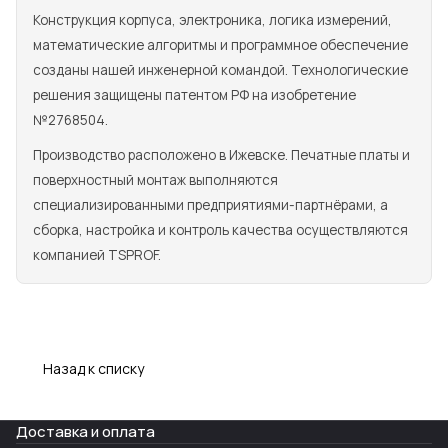
Конструкция корпуса, электроника, логика измерений,
математические алгоритмы и программное обеспечение
созданы нашей инженерной командой. Технологические
решения защищены патентом РФ на изобретение
№2768504.
Производство расположено в Ижевске. Печатные платы и
поверхностный монтаж выполняются
специализированными предприятиями-партнёрами, а
сборка, настройка и контроль качества осуществляются
компанией TSPROF.
Назад к списку
Доставка и оплата