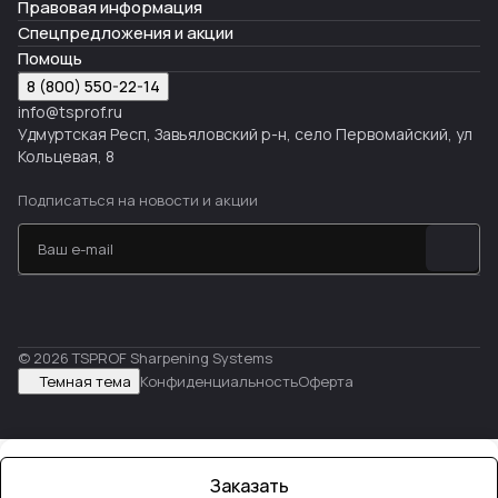
Правовая информация
Спецпредложения и акции
Помощь
8 (800) 550-22-14
info@tsprof.ru
Удмуртская Респ, Завьяловский р-н, село Первомайский, ул
Кольцевая, 8
Подписаться
на новости и акции
© 2026 TSPROF Sharpening Systems
Темная тема
Конфиденциальность
Оферта
Заказать