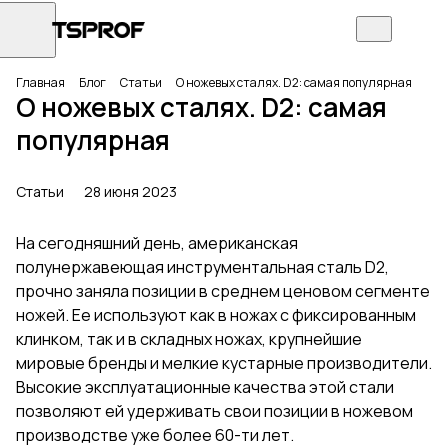
Главная
Блог
Статьи
О ножевых сталях. D2: самая популярная
О ножевых сталях. D2: самая
популярная
Статьи
28 июня 2023
На сегодняшний день, американская
полунержавеющая инструментальная сталь D2,
прочно заняла позиции в среднем ценовом сегменте
ножей. Ее используют как в ножах с фиксированным
клинком, так и в складных ножах, крупнейшие
мировые бренды и мелкие кустарные производители.
Высокие эксплуатационные качества этой стали
позволяют ей удерживать свои позиции в ножевом
производстве уже более 60-ти лет.