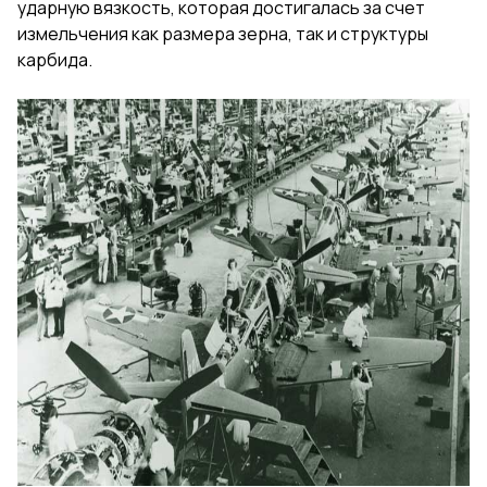
ударную вязкость, которая достигалась за счет
измельчения как размера зерна, так и структуры
карбида.