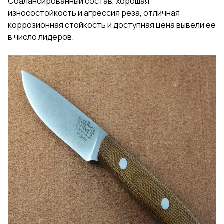
Сбалансированный состав, хорошая
износостойкость и агрессия реза, отличная
коррозионная стойкость и доступная цена вывели ее
в число лидеров.