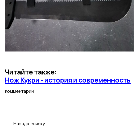
Читайте также:
Нож Кукри - история и современность
Комментарии
Назад к списку