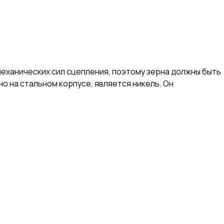
механических сил сцепления, поэтому зерна должны быть
 на стальном корпусе, является никель. Он