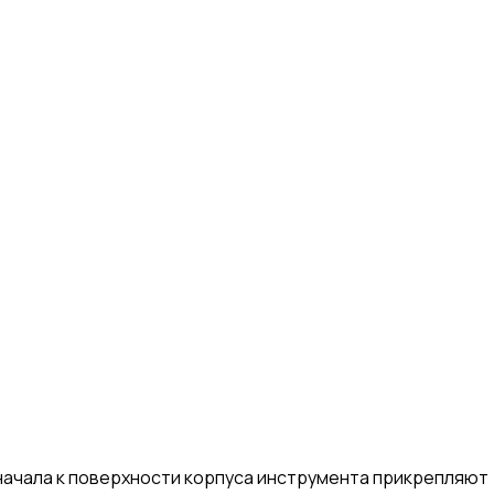
начала к поверхности корпуса инструмента прикрепляют