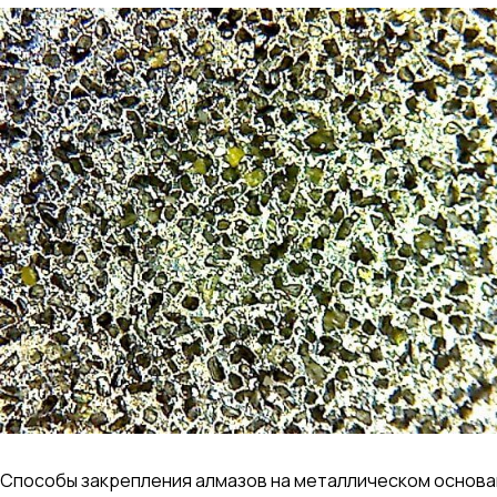
Способы закрепления алмазов на металлическом основан