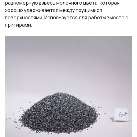
равномерную взвесь молочного цвета, которая
хорошо удерживается между трущимися
поверхностями. Используется для работы вместе с
притирами.