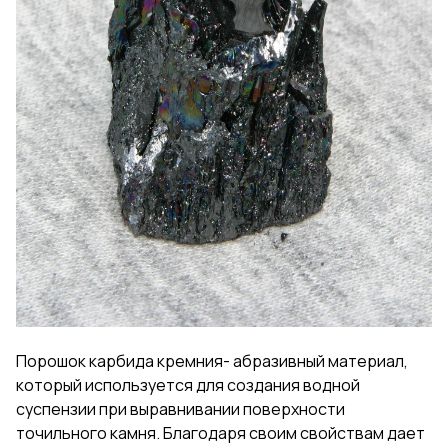
Порошок карбида кремния- абразивный материал,
который используется для создания водной
суспензии при выравнивании поверхности
точильного камня. Благодаря своим свойствам дает