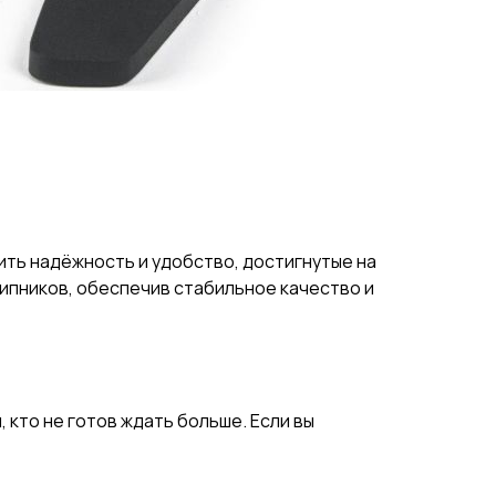
ить надёжность и удобство, достигнутые на
ипников, обеспечив стабильное качество и
 кто не готов ждать больше. Если вы