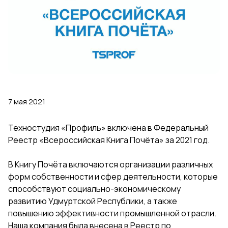
7 мая 2021
Техностудия «Профиль» включена в Федеральный
Реестр «Всероссийская Книга Почёта» за 2021 год.
В Книгу Почёта включаются организации различных
форм собственности и сфер деятельности, которые
способствуют социально-экономическому
развитию Удмуртской Республики, а также
повышению эффективности промышленной отрасли.
Наша компания была внесена в Реестр по