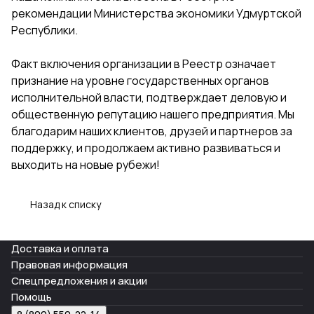
рекомендации Министерства экономики Удмуртской
Республики.
Факт включения организации в Реестр означает
признание на уровне государственных органов
исполнительной власти, подтверждает деловую и
общественную репутацию нашего предприятия. Мы
благодарим наших клиентов, друзей и партнеров за
поддержку, и продолжаем активно развиваться и
выходить на новые рубежи!
Назад к списку
Доставка и оплата
Правовая информация
Спецпредложения и акции
Помощь