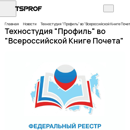
Главная
Новости
Техностудия "Профиль" во "Всероссийской Книге Поче
Техностудия "Профиль" во
"Всероссийской Книге Почета"