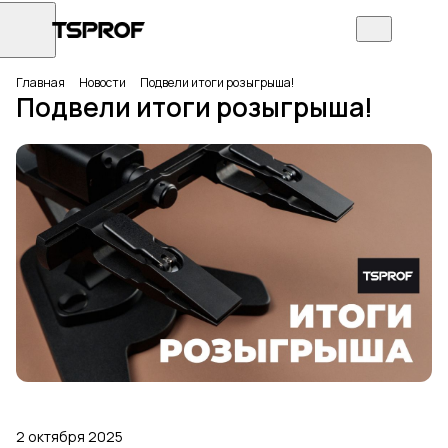
Главная
Новости
Подвели итоги розыгрыша!
Подвели итоги розыгрыша!
2 октября 2025