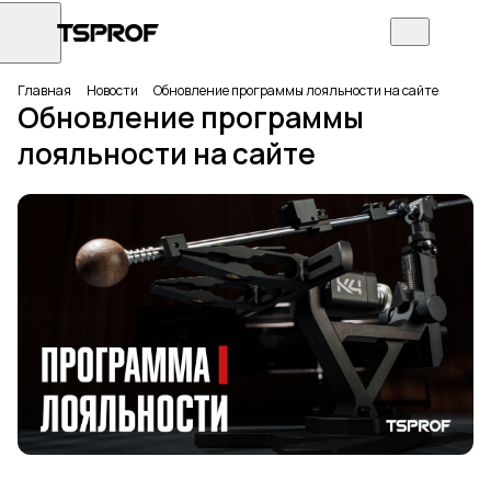
Главная
Новости
Обновление программы лояльности на сайте
Обновление программы
лояльности на сайте