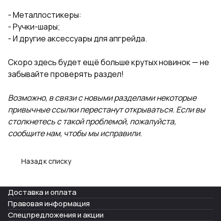
- Металлостикеры:
- Ручки-шары;
- И другие аксессуары для апгрейда.
Скоро здесь будет ещё больше крутых новинок — не
забывайте проверять раздел!
Возможно, в связи с новыми разделами некоторые
привычные ссылки перестанут открываться. Если вы
столкнетесь с такой проблемой, пожалуйста,
сообщите нам, чтобы мы исправили.
Назад к списку
Доставка и оплата
Правовая информация
Спецпредложения и акции