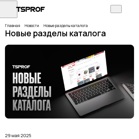
Главная
Новости
Новые разделы каталога
Новые разделы каталога
29 мая 2025