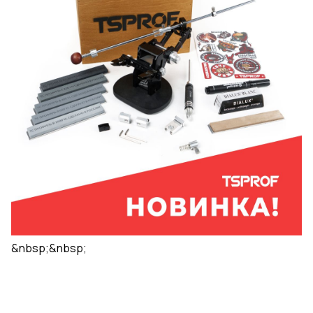
&nbsp;&nbsp;