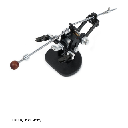
Назад к списку