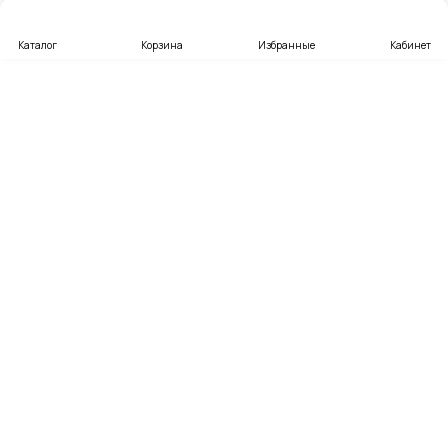
Каталог
Корзина
Избранные
Кабинет