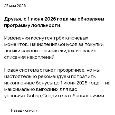
25 мая 2026
Друзья, с 1 июня 2026 года мы обновляем
программу лояльности.
Изменения коснутся трёх ключевых
моментов: начисления бонусов за покупки,
логики накопительных скидок и правил
списания накоплений.
Новая система станет прозрачнее, но мы
настоятельно рекомендуем потратить
накопленные бонусы до 1 июня 2026 года — на
максимально выгодных для вас
условиях.&nbsp;
Следите за обновлениями.
Назад к списку