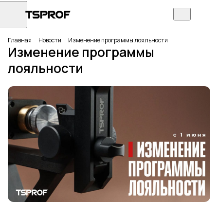
Главная
Новости
Изменение программы лояльности
Изменение программы
лояльности