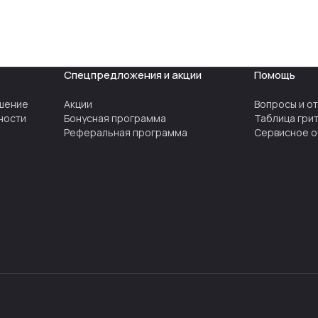
Спецпредложения и акции
Помощь
шение
Акции
Вопросы и о
ности
Бонусная программа
Таблица гри
Реферальная программа
Сервисное о