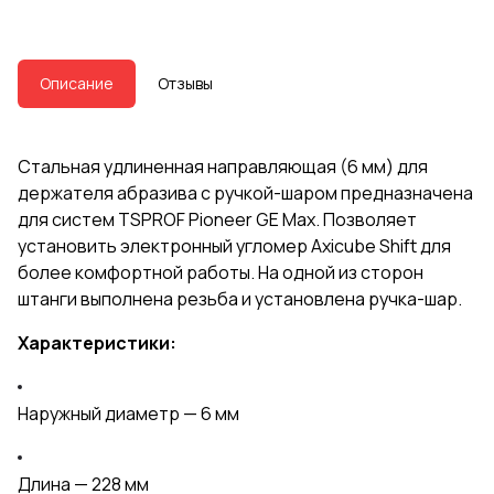
Описание
Отзывы
Стальная удлиненная направляющая (6 мм) для
держателя абразива с ручкой-шаром предназначена
для систем TSPROF Pioneer GE Max. Позволяет
установить электронный угломер Axicube Shift для
более комфортной работы. На одной из сторон
штанги выполнена резьба и установлена ручка-шар.
Характеристики:
Наружный диаметр — 6 мм
Длина — 228 мм