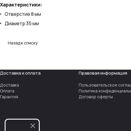
Характеристики:
Отверстие 8 мм
Диаметр 35 мм
Назад к списку
Доставка и оплата
Правовая информация
Доставка
Пользовательское согла
Оплата
Политика конфиденциаль
Гарантия
Договор оферты