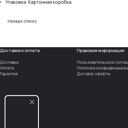
Упаковка: Картонная коробка
Назад к списку
Доставка и оплата
Правовая информация
Доставка
Пользовательское согла
Оплата
Политика конфиденциаль
Гарантия
Договор оферты