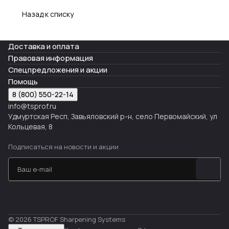
Назад к списку
Доставка и оплата
Правовая информация
Спецпредложения и акции
Помощь
8 (800) 550-22-14
info@tsprof.ru
Удмуртская Респ, Завьяловский р-н, село Первомайский, ул
Кольцевая, 8
Подписаться
на новости и акции
© 2026 TSPROF Sharpening Systems