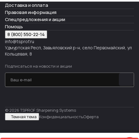
Доставка и оплата
Правовая информация
Спецпредложения и акции
Помощь
8 (800) 550-22-14
info@tsprof.ru
Удмуртская Респ, Завьяловский р-н, село Первомайский, ул
Кольцевая, 8
Подписаться
на новости и акции
© 2026 TSPROF Sharpening Systems
Темная тема
Конфиденциальность
Оферта