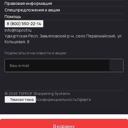
Правовая информация
Спецпредложения и акции
Помощь
8 (800) 550-22-14
info@tsprof.ru
Удмуртская Респ, Завьяловский р-н, село Первомайский, ул
Кольцевая, 8
Подписаться
на новости и акции
© 2026 TSPROF Sharpening Systems
Темная тема
Конфиденциальность
Оферта
В корзину