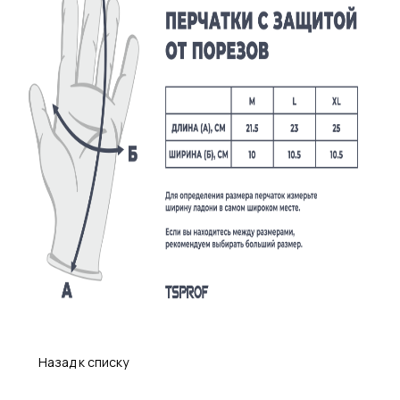
Назад к списку