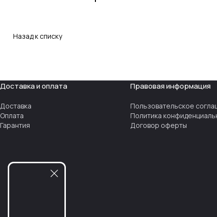
Назад к списку
Доставка и оплата
Правовая информация
Доставка
Пользовательское согла
Оплата
Политика конфиденциаль
Гарантия
Договор оферты