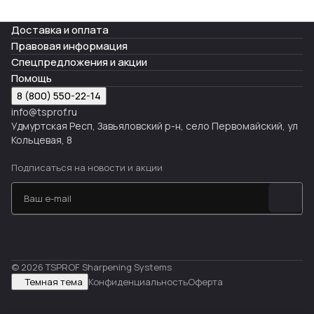
Доставка и оплата
Правовая информация
Спецпредложения и акции
Помощь
8 (800) 550-22-14
info@tsprof.ru
Удмуртская Респ, Завьяловский р-н, село Первомайский, ул
Кольцевая, 8
Подписаться
на новости и акции
© 2026 TSPROF Sharpening Systems
Темная тема
Конфиденциальность
Оферта