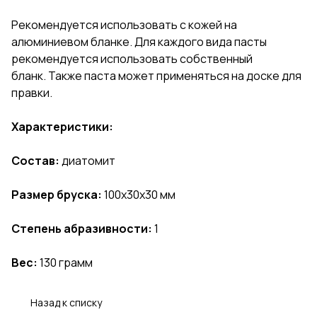
Рекомендуется использовать с кожей на
алюминиевом бланке. Для каждого вида пасты
рекомендуется использовать собственный
бланк. Также паста может применяться на доске для
правки.
Характеристики
:
Состав:
диатомит
Размер бруска:
100х30х30 мм
Степень абразивности:
1
Вес:
130 грамм
Назад к списку