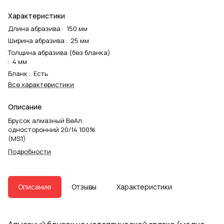
Характеристики
Длина абразива
:
150 мм
Ширина абразива
:
25 мм
Толщина абразива (без бланка)
:
4 мм
Бланк
:
Есть
Все характеристики
Описание
Брусок алмазный ВеАл
односторонний 20/14 100%
(MS1)
Подробности
Описание
Отзывы
Характеристики