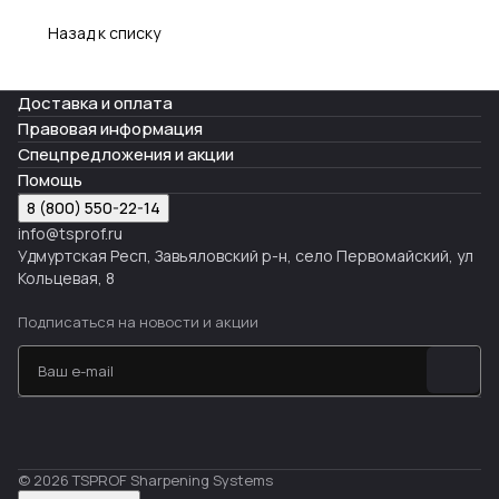
Назад к списку
Доставка и оплата
Правовая информация
Спецпредложения и акции
Помощь
8 (800) 550-22-14
info@tsprof.ru
Удмуртская Респ, Завьяловский р-н, село Первомайский, ул
Кольцевая, 8
Подписаться
на новости и акции
© 2026 TSPROF Sharpening Systems