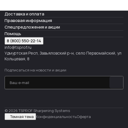
Доставка и оплата
Правовая информация
Спецпредложения и акции
Помощь
8 (800) 550-22-14
info@tsprof.ru
Удмуртская Респ, Завьяловский р-н, село Первомайский, ул
Кольцевая, 8
Подписаться
на новости и акции
© 2026 TSPROF Sharpening Systems
Темная тема
Конфиденциальность
Оферта