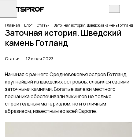
Главная
Блог
Статьи
Заточная история. Шведский камень Готланд
Заточная история. Шведский
камень Готланд
Статьи
12 июля 2023
Начиная с раннего Средневековья остров Готланд,
крупнейший из шведских островов, славился своими
заточными камнями. Богатые залежи местного
песчаника обеспечивали викингов не только
строительным материалом, но и отличным
абразивом, известным во всей Европе.