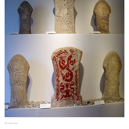
Источник