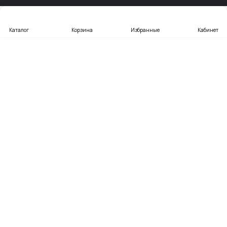
Каталог
Корзина
Избранные
Кабинет