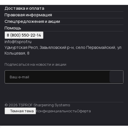
Доставка и оплата
Правовая информация
Спецпредложения и акции
Помощь
8 (800) 550-22-14
info@tsprof.ru
Удмуртская Респ, Завьяловский р-н, село Первомайский, ул
Кольцевая, 8
Подписаться
на новости и акции
© 2026 TSPROF Sharpening Systems
Темная тема
Конфиденциальность
Оферта