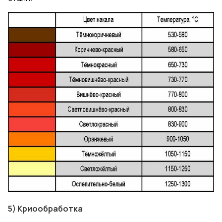
5) Криообработка