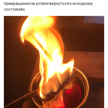
превращения не успели вернуться к исходному
состоянию.