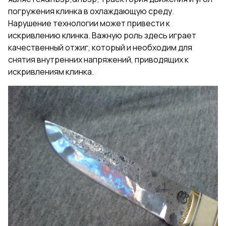
погружения клинка в охлаждающую среду.
Нарушение технологии может привести к
искривлению клинка. Важную роль здесь играет
качественный отжиг, который и необходим для
снятия внутренних напряжений, приводящих к
искривлениям клинка.