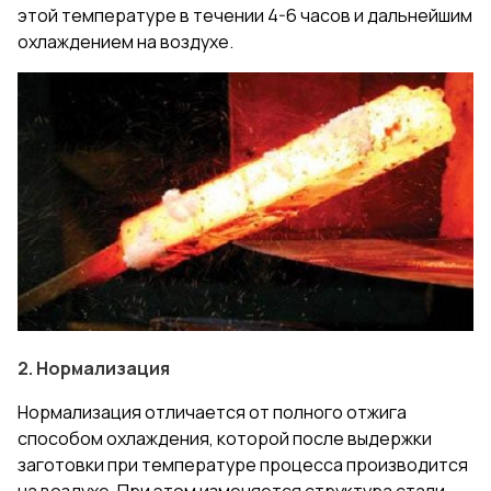
этой температуре в течении 4-6 часов и дальнейшим
охлаждением на воздухе.
2. Нормализация
Нормализация отличается от полного отжига
способом охлаждения, которой после выдержки
заготовки при температуре процесса производится
на воздухе. При этом изменяется структура стали,