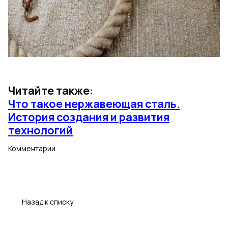
Читайте также:
Что такое нержавеющая сталь.
История создания и развития
технологий
Комментарии
Назад к списку