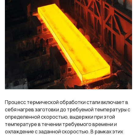
Процесс термической обработки стали включает в
себя нагрев заготовки до требуемой температуры с
определенной скоростью, выдержки при этой
температуре в течении требуемого времени и
охлаждение с заданной скоростью. В рамках этих