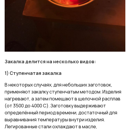
Закалка делится на несколько видов:
1) Ступенчатая закалка
В некоторых случаях, для небольших заготовок,
применяют закалку ступенчатым методом. Изделия
нагревают, а затем помещают в щелочной расплав
(от 3500 до 4000 С). Заготовку выдерживают
определённый период времени, достаточный для
выравнивания температуры внутри изделия.
Легированные стали охлаждают в масле,