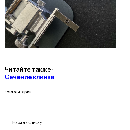
Читайте также:
Сечение клинка
Комментарии
Назад к списку