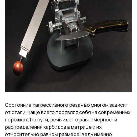
Состояние «агрессивного реза» во многом зависит
от стали, чаще всего проявляя себя на современных
порошках. По сути, речь идет о равномерности
распределения карбидов в матрице и их
относительно равном размере, ведь именно