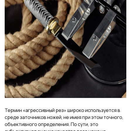
Термин «агрессивный рез» широко используется в
среде заточников ножей, не имея при этом точного,
объективного определения. По сути, это