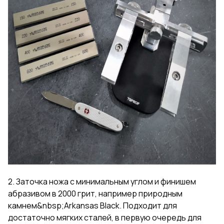
2. Заточка ножа с минимальным углом и финишем
абразивом в 2000 грит, например природным
камнем&nbsp;Arkansas Black. Подходит для
достаточно мягких сталей, в первую очередь для