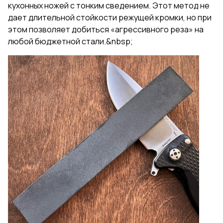
кухонных ножей с тонким сведением. Этот метод не
дает длительной стойкости режущей кромки, но при
этом позволяет добиться «агрессивного реза» на
любой бюджетной стали.&nbsp;