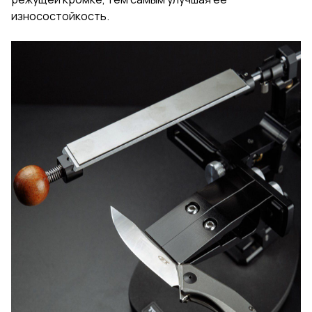
износостойкость.