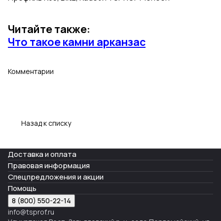
Читайте также:
Что такое камни арканзас
Комментарии
Назад к списку
Доставка и оплата
Правовая информация
Спецпредложения и акции
Помощь
8 (800) 550-22-14
info@tsprof.ru