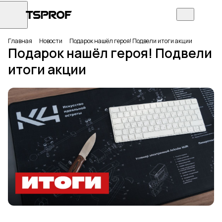
Главная
Новости
Подарок нашёл героя! Подвели итоги акции
Подарок нашёл героя! Подвели
итоги акции