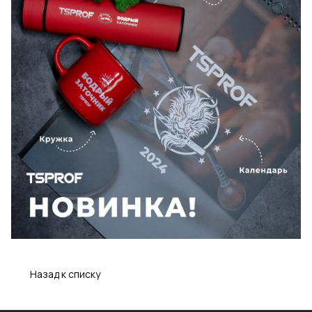
Назад к списку