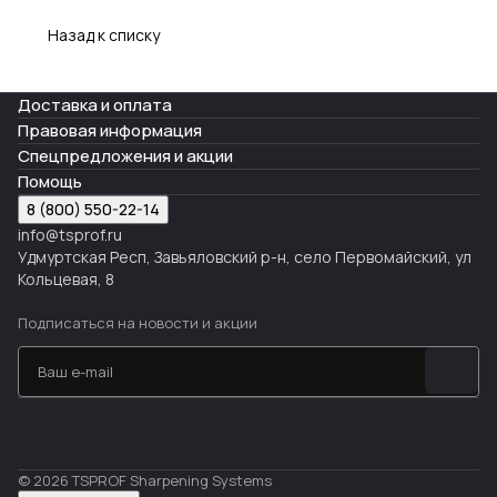
Назад к списку
Доставка и оплата
Правовая информация
Спецпредложения и акции
Помощь
8 (800) 550-22-14
info@tsprof.ru
Удмуртская Респ, Завьяловский р-н, село Первомайский, ул
Кольцевая, 8
Подписаться
на новости и акции
© 2026 TSPROF Sharpening Systems