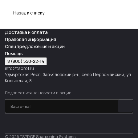
Назад к списку
Доставка и оплата
Правовая информация
Спецпредложения и акции
Помощь
8 (800) 550-22-14
info@tsprof.ru
Удмуртская Респ, Завьяловский р-н, село Первомайский, ул
Кольцевая, 8
Подписаться
на новости и акции
© 2026 TSPROF Sharpening Systems