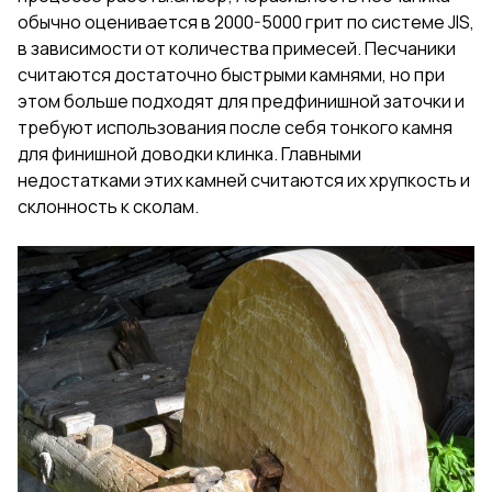
обычно оценивается в 2000-5000 грит по системе JIS,
в зависимости от количества примесей. Песчаники
считаются достаточно быстрыми камнями, но при
этом больше подходят для предфинишной заточки и
требуют использования после себя тонкого камня
для финишной доводки клинка. Главными
недостатками этих камней считаются их хрупкость и
склонность к сколам.