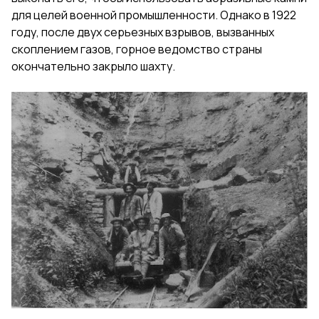
для целей военной промышленности. Однако в 1922
году, после двух серьезных взрывов, вызванных
скоплением газов, горное ведомство страны
окончательно закрыло шахту.