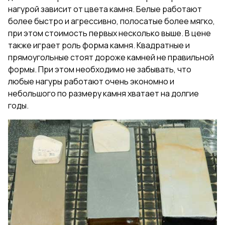
нагурой зависит от цвета камня. Белые работают
более быстро и агрессивно, полосатые более мягко,
при этом стоимость первых несколько выше. В цене
также играет роль форма камня. Квадратные и
прямоугольные стоят дороже камней не правильной
формы. При этом необходимо не забывать, что
любые нагуры работают очень экономно и
небольшого по размеру камня хватает на долгие
годы.