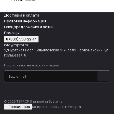
Доставка и оплата
Правовая информация
Спецпредложения и акции
Помощь
8 (800) 550-22-14
info@tsprof.ru
Удмуртская Респ, Завьяловский р-н, село Первомайский, ул
Кольцевая, 8
Подписаться
на новости и акции
© 2026 TSPROF Sharpening Systems
Темная тема
Конфиденциальность
Оферта