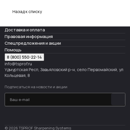
Назад к списку
Доставка и оплата
Правовая информация
Спецпредложения и акции
Помощь
8 (800) 550-22-14
info@tsprof.ru
Удмуртская Респ, Завьяловский р-н, село Первомайский, ул
Кольцевая, 8
Подписаться
на новости и акции
© 2026 TSPROF Sharpening Systems